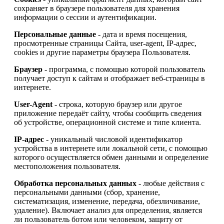
сохраняет в браузере пользователя для хранения
информации о сессии и аутентификации.
Персональные данные
- дата и время посещения,
просмотренные страницы Сайта, user-agent, IP-адрес,
cookies и другие параметры браузера Пользователя.
Браузер
- программа, с помощью которой пользователь
получает доступ к сайтам и отображает веб-страницы в
интернете.
User-Agent
- строка, которую браузер или другое
приложение передаёт сайту, чтобы сообщить сведения
об устройстве, операционной системе и типе клиента.
IP-адрес
- уникальный числовой идентификатор
устройства в интернете или локальной сети, с помощью
которого осуществляется обмен данными и определение
местоположения пользователя.
Обработка персональных данных
- любые действия с
персональными данными (сбор, хранение,
систематизация, изменение, передача, обезличивание,
удаление). Включает анализ для определения, является
ли пользователь ботом или человеком, защиту от