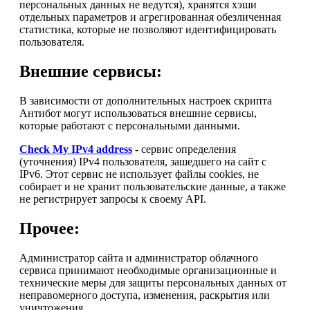
персональных данных не ведутся), хранятся хэши
отдельных параметров и агрегированная обезличенная
статистика, которые не позволяют идентифицировать
пользователя.
Внешние сервисы:
В зависимости от дополнительных настроек скрипта
Антибот могут использоваться внешние сервисы,
которые работают с персональными данными.
Check My IPv4 address
- сервис определения
(уточнения) IPv4 пользователя, зашедшего на сайт с
IPv6. Этот сервис не использует файлы cookies, не
собирает и не хранит пользовательские данные, а также
не регистрирует запросы к своему API.
Прочее:
Администратор сайта и администратор облачного
сервиса принимают необходимые организационные и
технические меры для защиты персональных данных от
неправомерного доступа, изменения, раскрытия или
уничтожения.