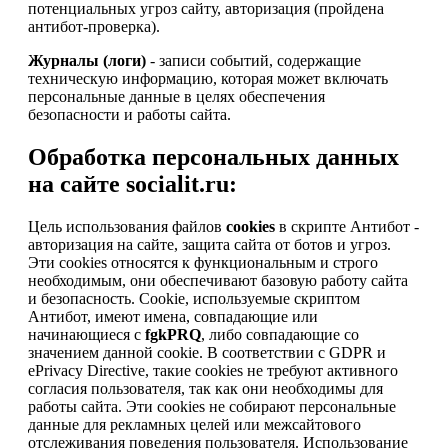
потенциальных угроз сайту, авторизация (пройдена
антибот-проверка).
Журналы (логи)
- записи событий, содержащие
техническую информацию, которая может включать
персональные данные в целях обеспечения
безопасности и работы сайта.
Обработка персональных данных
на сайте socialit.ru:
Цель использования файлов
cookies
в скрипте Антибот -
авторизация на сайте, защита сайта от ботов и угроз.
Эти cookies относятся к функциональным и строго
необходимым, они обеспечивают базовую работу сайта
и безопасность. Cookie, используемые скриптом
Антибот, имеют имена, совпадающие или
начинающиеся с
fgkPRQ
, либо совпадающие со
значением данной cookie. В соответствии с GDPR и
ePrivacy Directive, такие cookies не требуют активного
согласия пользователя, так как они необходимы для
работы сайта. Эти cookies не собирают персональные
данные для рекламных целей или межсайтового
отслеживания поведения пользователя. Использование