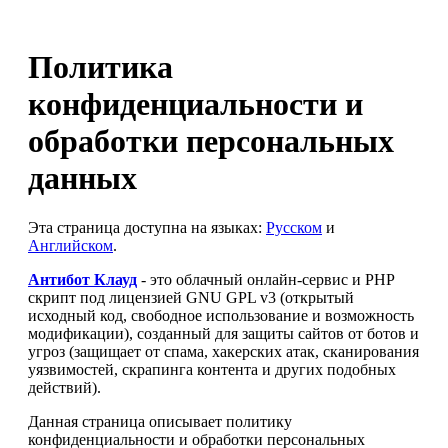
Политика
конфиденциальности и
обработки персональных
данных
Эта страница доступна на языках:
Русском
и
Английском
.
Антибот Клауд
- это облачный онлайн-сервис и PHP
скрипт под лицензией GNU GPL v3 (открытый
исходный код, свободное использование и возможность
модификации), созданный для защиты сайтов от ботов и
угроз (защищает от спама, хакерских атак, сканирования
уязвимостей, скрапинга контента и других подобных
действий).
Данная страница описывает политику
конфиденциальности и обработки персональных